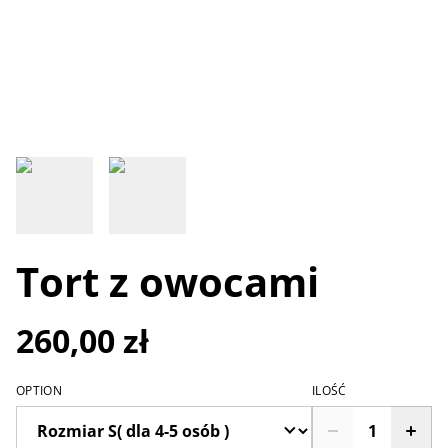
Tort z owocami
260,00 zł
OPTION
ILOŚĆ