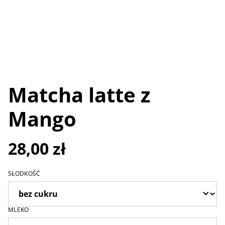
Matcha latte z
Mango
28,00 zł
SŁODKOŚĆ
MLEKO